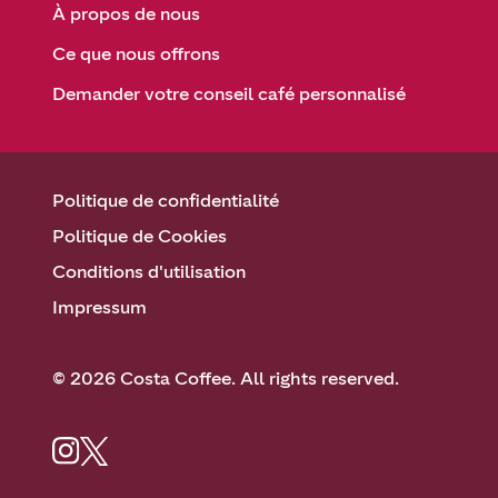
À propos de nous
Ce que nous offrons
Demander votre conseil café personnalisé
Politique de confidentialité
Politique de Cookies
Conditions d'utilisation
Impressum
© 2026 Costa Coffee. All rights reserved.