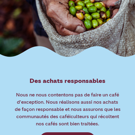
Des achats responsables
Nous ne nous contentons pas de faire un café
d'exception. Nous réalisons aussi nos achats
de façon responsable et nous assurons que les
communautés des caféiculteurs qui récoltent
nos cafés sont bien traitées.