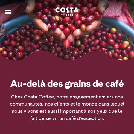
Au-delà des grains de café
Chez Costa Coffee, notre engagement envers nos
communautés, nos clients et le monde dans lequel
nous vivons est aussi important à nos yeux que le
fait de servir un café d'exception.