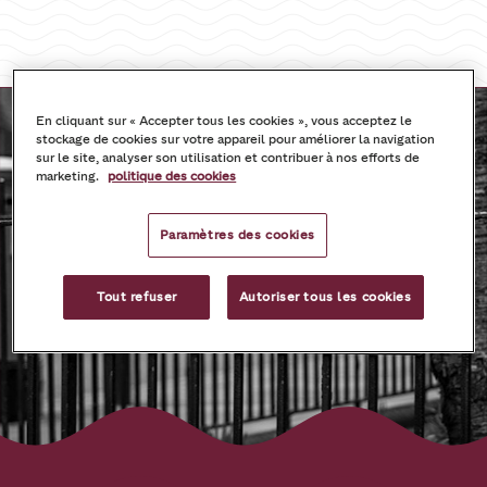
En cliquant sur « Accepter tous les cookies », vous acceptez le
stockage de cookies sur votre appareil pour améliorer la navigation
sur le site, analyser son utilisation et contribuer à nos efforts de
marketing.
politique des cookies
Paramètres des cookies
Tout refuser
Autoriser tous les cookies