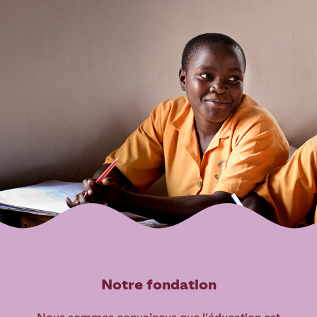
Notre fondation