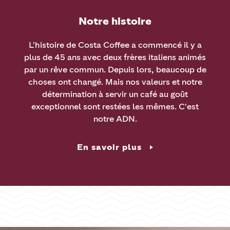
Notre histoire
L'histoire de Costa Coffee a commencé il y a
plus de 45 ans avec deux frères italiens animés
par un rêve commun. Depuis lors, beaucoup de
choses ont changé. Mais nos valeurs et notre
détermination à servir un café au goût
exceptionnel sont restées les mêmes. C'est
notre ADN.
En savoir plus