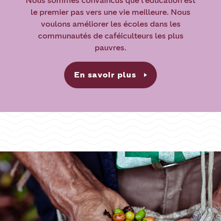
Nous sommes convaincus que l'éducation est
le premier pas vers une vie meilleure. Nous
voulons améliorer les écoles dans les
communautés de caféiculteurs les plus
pauvres.
En savoir plus