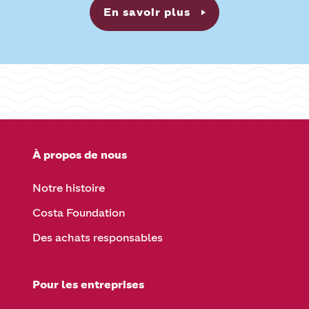
En savoir plus
À propos de nous
Notre histoire
Costa Foundation
Des achats responsables
Pour les entreprises